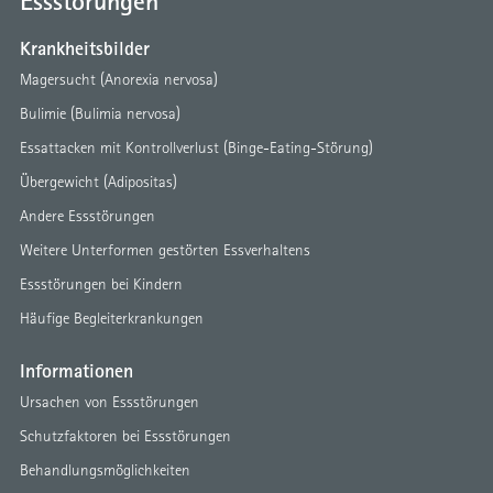
Essstörungen
Krankheitsbilder
Magersucht (Anorexia nervosa)
Bulimie (Bulimia nervosa)
Essattacken mit Kontrollverlust (Binge-Eating-Störung)
Übergewicht (Adipositas)
Andere Essstörungen
Weitere Unterformen gestörten Essverhaltens
Essstörungen bei Kindern
Häufige Begleiterkrankungen
Informationen
Ursachen von Essstörungen
Schutzfaktoren bei Essstörungen
Behandlungsmöglichkeiten