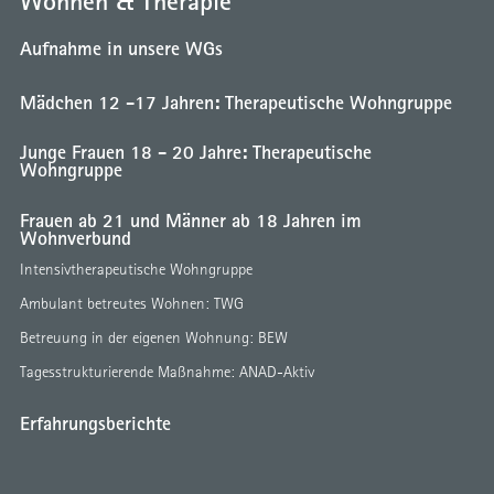
Wohnen & Therapie
Aufnahme in unsere WGs
Mädchen 12 -17 Jahren: Therapeutische Wohngruppe
Junge Frauen 18 - 20 Jahre: Therapeutische
Wohngruppe
Frauen ab 21 und Männer ab 18 Jahren im
Wohnverbund
Intensivtherapeutische Wohngruppe
Ambulant betreutes Wohnen: TWG
Betreuung in der eigenen Wohnung: BEW
Tagesstrukturierende Maßnahme: ANAD-Aktiv
Erfahrungsberichte