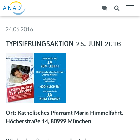
24.06.2016
TYPISIERUNGSAKTION 25. JUNI 2016
Ort: Katholisches Pfarramt Maria Himmelfahrt,
Höcherstraße 14, 80999 München