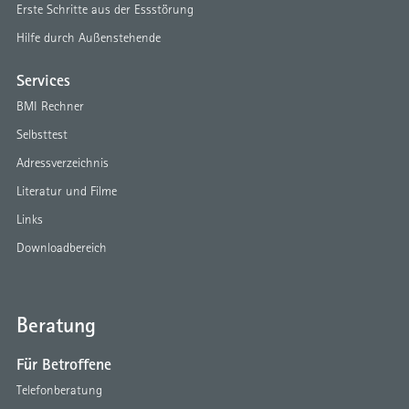
Erste Schritte aus der Essstörung
Hilfe durch Außenstehende
Services
BMI Rechner
Selbsttest
Adressverzeichnis
Literatur und Filme
Links
Downloadbereich
Beratung
Für Betroffene
Telefonberatung