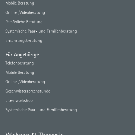
Mobile Beratung
Online-/Videoberatung
Persönliche Beratung
Systemische Paar- und Familienberatung
Ernährungsberatung
Für Angehörige
Telefonberatung
Mobile Beratung
Online-/Videoberatung
Geschwistersprechstunde
Elternworkshop
Systemische Paar- und Familienberatung