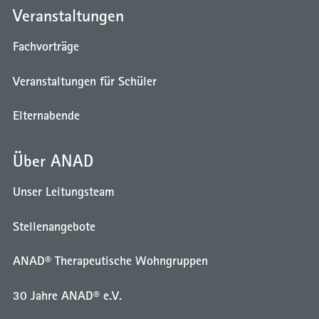
Veranstaltungen
Fachvorträge
Veranstaltungen für Schüler
Elternabende
Über ANAD
Unser Leitungsteam
Stellenangebote
ANAD® Therapeutische Wohngruppen
30 Jahre ANAD® e.V.