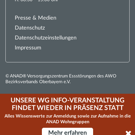
Presse & Medien
Datenschutz
Datenschutzeinstellungen
Impressum
© ANAD® Versorgungszentrum Essstörungen des AWO
Bezirksverbands Oberbayern e.V.
UNSERE WG INFO-VERANSTALTUNG
FINDET WIEDER IN PRÄSENZ STATT
Alles Wissenswerte zur Anmeldung sowie zur Aufnahme in die
ANAD Wohngruppen
Mehr erfahren