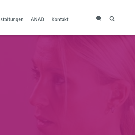
nstaltungen
ANAD
Kontakt