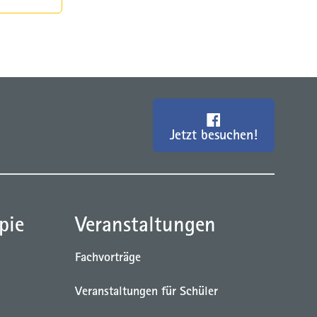
Jetzt besuchen!
pie
Veranstaltungen
Fachvorträge
Veranstaltungen für Schüler