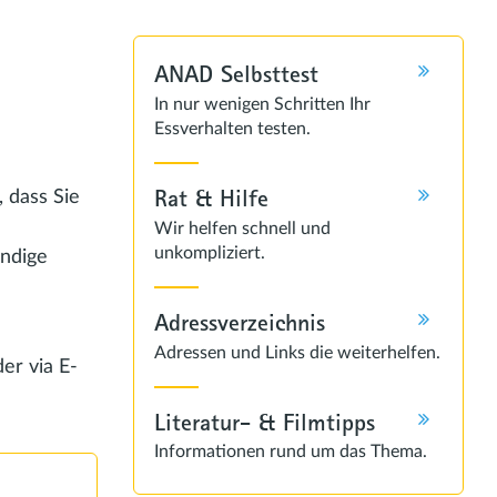
ANAD Selbsttest
In nur wenigen Schritten Ihr
Essverhalten testen.
Rat & Hilfe
, dass Sie
Wir helfen schnell und
unkompliziert.
ändige
Adressverzeichnis
Adressen und Links die weiterhelfen.
er via E-
Literatur- & Filmtipps
Informationen rund um das Thema.