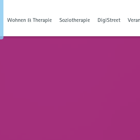
Wohnen & Therapie
Soziotherapie
DigiStreet
Vera