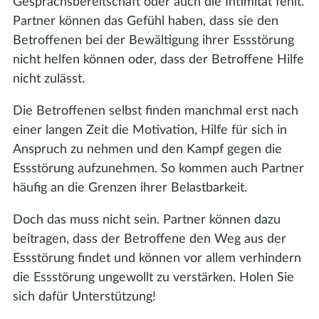
Gesprächsbereitschaft oder auch die Intimität fehlt.
Partner können das Gefühl haben, dass sie den
Betroffenen bei der Bewältigung ihrer Essstörung
nicht helfen können oder, dass der Betroffene Hilfe
nicht zulässt.
Die Betroffenen selbst finden manchmal erst nach
einer langen Zeit die Motivation, Hilfe für sich in
Anspruch zu nehmen und den Kampf gegen die
Essstörung aufzunehmen. So kommen auch Partner
häufig an die Grenzen ihrer Belastbarkeit.
Doch das muss nicht sein. Partner können dazu
beitragen, dass der Betroffene den Weg aus der
Essstörung findet und können vor allem verhindern
die Essstörung ungewollt zu verstärken. Holen Sie
sich dafür Unterstützung!