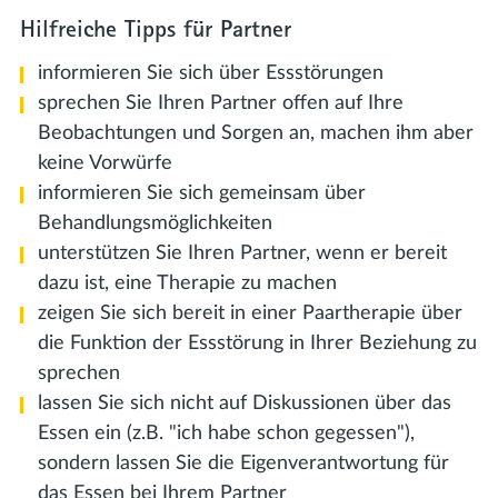
Hilfreiche Tipps für Partner
informieren Sie sich über Essstörungen
sprechen Sie Ihren Partner offen auf Ihre
Beobachtungen und Sorgen an, machen ihm aber
keine Vorwürfe
informieren Sie sich gemeinsam über
Behandlungsmöglichkeiten
unterstützen Sie Ihren Partner, wenn er bereit
dazu ist, eine Therapie zu machen
zeigen Sie sich bereit in einer Paartherapie über
die Funktion der Essstörung in Ihrer Beziehung zu
sprechen
lassen Sie sich nicht auf Diskussionen über das
Essen ein (z.B. "ich habe schon gegessen"),
sondern lassen Sie die Eigenverantwortung für
das Essen bei Ihrem Partner