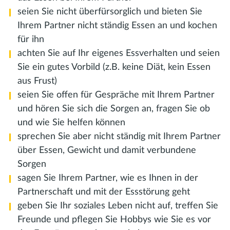
seien Sie nicht überfürsorglich und bieten Sie
Ihrem Partner nicht ständig Essen an und kochen
für ihn
achten Sie auf Ihr eigenes Essverhalten und seien
Sie ein gutes Vorbild (z.B. keine Diät, kein Essen
aus Frust)
seien Sie offen für Gespräche mit Ihrem Partner
und hören Sie sich die Sorgen an, fragen Sie ob
und wie Sie helfen können
sprechen Sie aber nicht ständig mit Ihrem Partner
über Essen, Gewicht und damit verbundene
Sorgen
sagen Sie Ihrem Partner, wie es Ihnen in der
Partnerschaft und mit der Essstörung geht
geben Sie Ihr soziales Leben nicht auf, treffen Sie
Freunde und pflegen Sie Hobbys wie Sie es vor