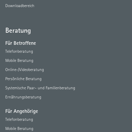
Downloadbereich
Beratung
Für Betroffene
Telefonberatung
Mobile Beratung
Online-/Videoberatung
Persönliche Beratung
Systemische Paar- und Familienberatung
Ernährungsberatung
Für Angehörige
Telefonberatung
Mobile Beratung