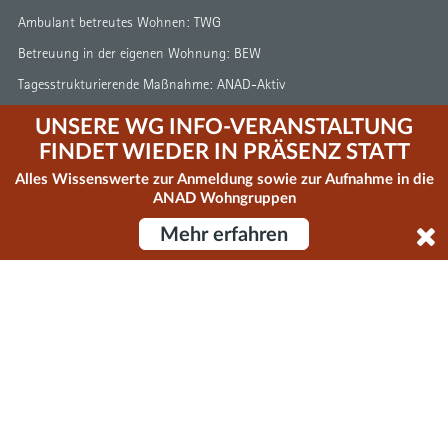
Ambulant betreutes Wohnen: TWG
Betreuung in der eigenen Wohnung: BEW
Tagesstrukturierende Maßnahme: ANAD-Aktiv
UNSERE WG INFO-VERANSTALTUNG
Erfahrungsberichte
FINDET WIEDER IN PRÄSENZ STATT
Alles Wissenswerte zur Anmeldung sowie zur Aufnahme in die
ANAD Wohngruppen
Veranstaltungen
Mehr erfahren
Fachvorträge
Veranstaltungen für Schüler
Elternabende
Über ANAD