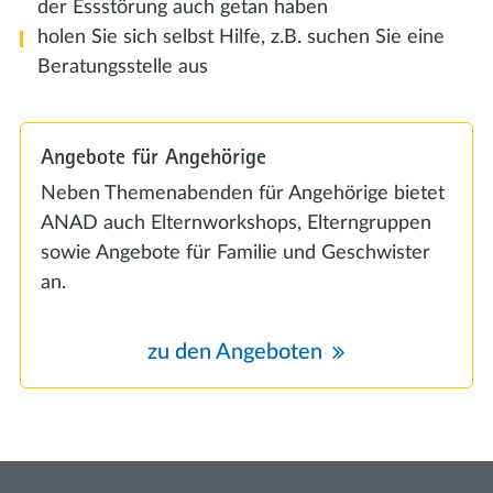
der Essstörung auch getan haben
holen Sie sich selbst Hilfe, z.B. suchen Sie eine
Beratungsstelle aus
Angebote für Angehörige
Neben Themenabenden für Angehörige bietet
ANAD auch Elternworkshops, Elterngruppen
sowie Angebote für Familie und Geschwister
an.
zu den Angeboten