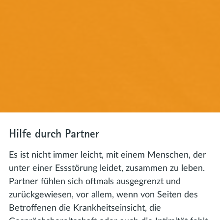
Hilfe durch Partner
Es ist nicht immer leicht, mit einem Menschen, der
unter einer Essstörung leidet, zusammen zu leben.
Partner fühlen sich oftmals ausgegrenzt und
zurückgewiesen, vor allem, wenn von Seiten des
Betroffenen die Krankheitseinsicht, die