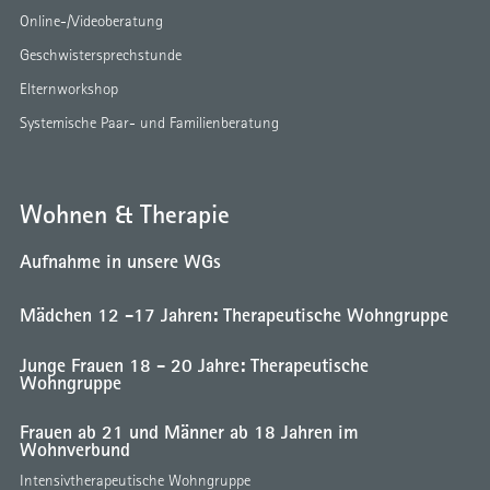
Online-/Videoberatung
Geschwistersprechstunde
Elternworkshop
Systemische Paar- und Familienberatung
Wohnen & Therapie
Aufnahme in unsere WGs
Mädchen 12 -17 Jahren: Therapeutische Wohngruppe
Junge Frauen 18 - 20 Jahre: Therapeutische
Wohngruppe
Frauen ab 21 und Männer ab 18 Jahren im
Wohnverbund
Intensivtherapeutische Wohngruppe