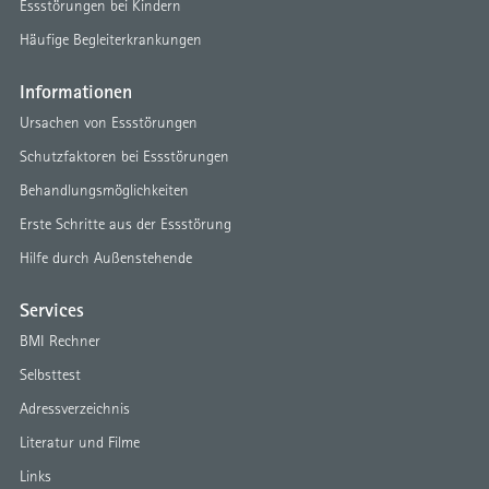
Essstörungen bei Kindern
Häufige Begleiterkrankungen
Informationen
Ursachen von Essstörungen
Schutzfaktoren bei Essstörungen
Behandlungsmöglichkeiten
Erste Schritte aus der Essstörung
Hilfe durch Außenstehende
Services
BMI Rechner
Selbsttest
Adressverzeichnis
Literatur und Filme
Links