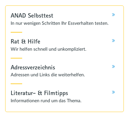
ANAD Selbsttest
In nur wenigen Schritten Ihr Essverhalten testen.
Rat & Hilfe
Wir helfen schnell und unkompliziert.
Adressverzeichnis
Adressen und Links die weiterhelfen.
Literatur- & Filmtipps
Informationen rund um das Thema.