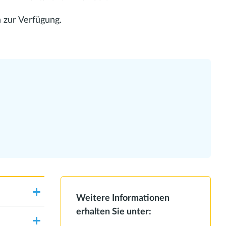
n zur Verfügung.
Weitere Informationen
erhalten Sie unter: