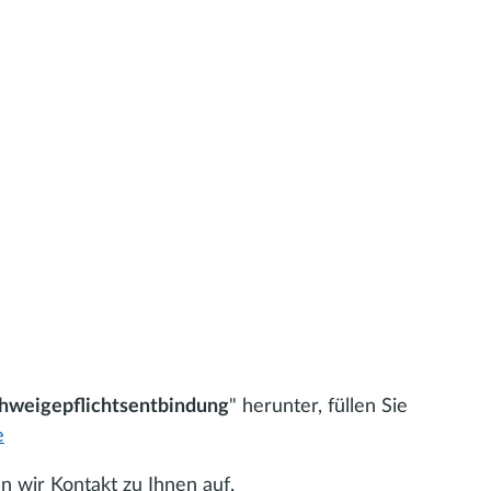
hweigepflichtsentbindung
" herunter, füllen Sie
e
n wir Kontakt zu Ihnen auf.