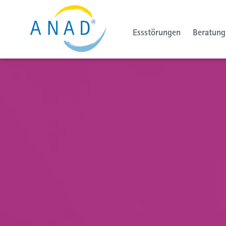
Essstörungen
Beratung