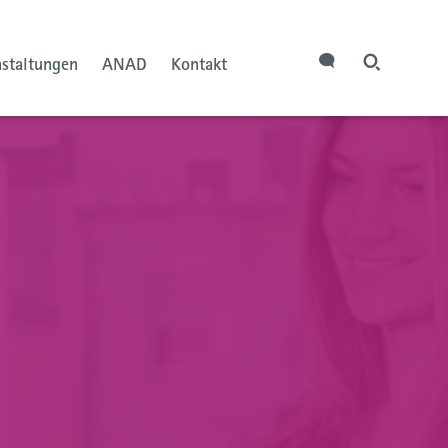
nstaltungen
ANAD
Kontakt