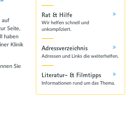
Rat & Hilfe
 auf
Wir helfen schnell und
ur Seite,
unkompliziert.
ll haben
ner Klinik
Adressverzeichnis
Adressen und Links die weiterhelfen.
önnen Sie
Literatur- & Filmtipps
Informationen rund um das Thema.