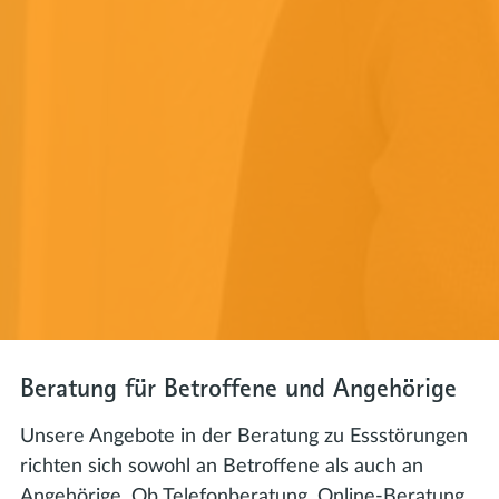
Beratung für Betroffene und Angehörige
Unsere Angebote in der Beratung zu Essstörungen
richten sich sowohl an Betroffene als auch an
Angehörige. Ob Telefonberatung, Online-Beratung,