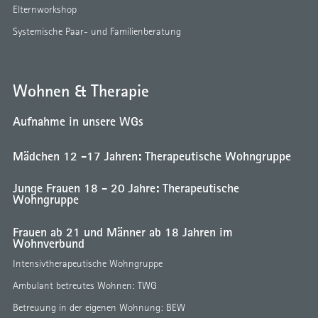
Elternworkshop
Systemische Paar- und Familienberatung
Wohnen & Therapie
Aufnahme in unsere WGs
Mädchen 12 -17 Jahren: Therapeutische Wohngruppe
Junge Frauen 18 - 20 Jahre: Therapeutische
Wohngruppe
Frauen ab 21 und Männer ab 18 Jahren im
Wohnverbund
Intensivtherapeutische Wohngruppe
Ambulant betreutes Wohnen: TWG
Betreuung in der eigenen Wohnung: BEW