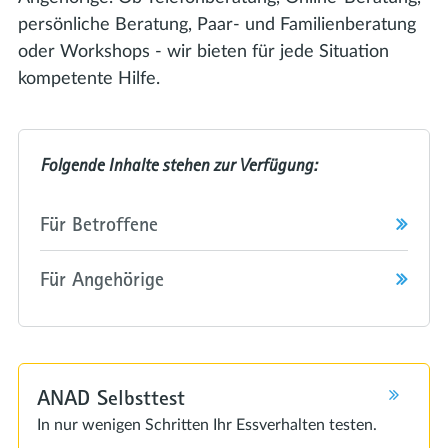
persönliche Beratung, Paar- und Familienberatung
oder Workshops - wir bieten für jede Situation
kompetente Hilfe.
Für Betroffene
Für Angehörige
ANAD Selbsttest
In nur wenigen Schritten Ihr Essverhalten testen.