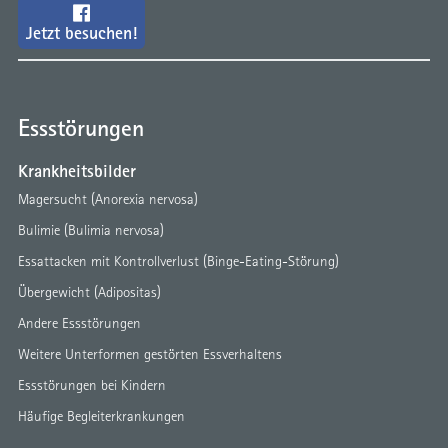
Jetzt besuchen!
Essstörungen
Krankheitsbilder
Magersucht (Anorexia nervosa)
Bulimie (Bulimia nervosa)
Essattacken mit Kontrollverlust (Binge-Eating-Störung)
Übergewicht (Adipositas)
Andere Essstörungen
Weitere Unterformen gestörten Essverhaltens
Essstörungen bei Kindern
Häufige Begleiterkrankungen