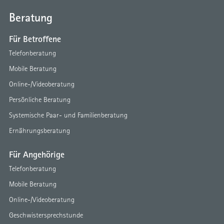
Beratung
Für Betroffene
Telefonberatung
Mobile Beratung
Online-/Videoberatung
Persönliche Beratung
Systemische Paar- und Familienberatung
Ernährungsberatung
Für Angehörige
Telefonberatung
Mobile Beratung
Online-/Videoberatung
Geschwistersprechstunde