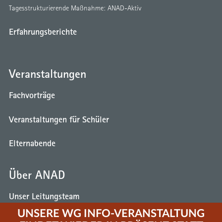
Tagesstrukturierende Maßnahme: ANAD-Aktiv
Erfahrungsberichte
Veranstaltungen
Fachvorträge
Veranstaltungen für Schüler
Elternabende
Über ANAD
Unser Leitungsteam
UNSERE WG INFO-VERANSTALTUNG
Stellenangebote