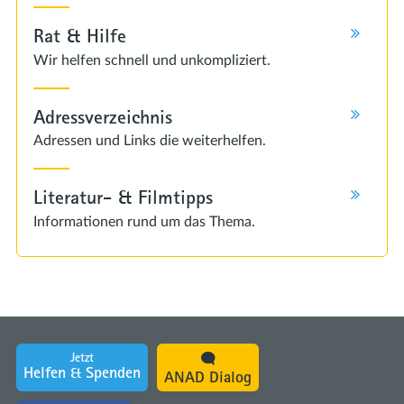
Rat & Hilfe
Wir helfen schnell und unkompliziert.
Adressverzeichnis
Adressen und Links die weiterhelfen.
Literatur- & Filmtipps
Informationen rund um das Thema.
Jetzt
Helfen & Spenden
ANAD Dialog