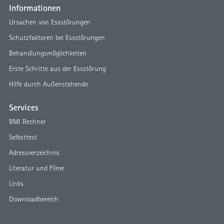
Informationen
Ursachen von Essstörungen
Schutzfaktoren bei Essstörungen
Behandlungsmöglichkeiten
Erste Schritte aus der Essstörung
Hilfe durch Außenstehende
Services
BMI Rechner
Selbsttest
Adressverzeichnis
Literatur und Filme
Links
Downloadbereich