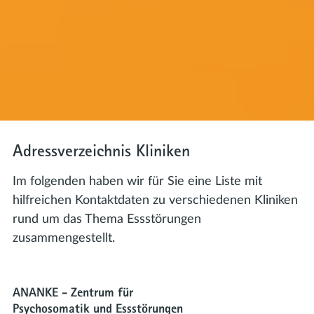
Adressverzeichnis Kliniken
Im folgenden haben wir für Sie eine Liste mit
hilfreichen Kontaktdaten zu verschiedenen Kliniken
rund um das Thema Essstörungen
zusammengestellt.
ANANKE - Zentrum für
Psychosomatik und Essstörungen