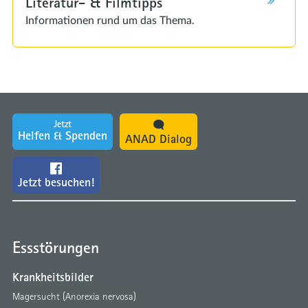
Literatur- & Filmtipps
Informationen rund um das Thema.
Jetzt
Helfen & Spenden
ANAD Dialog
Jetzt besuchen!
Essstörungen
Krankheitsbilder
Magersucht (Anorexia nervosa)