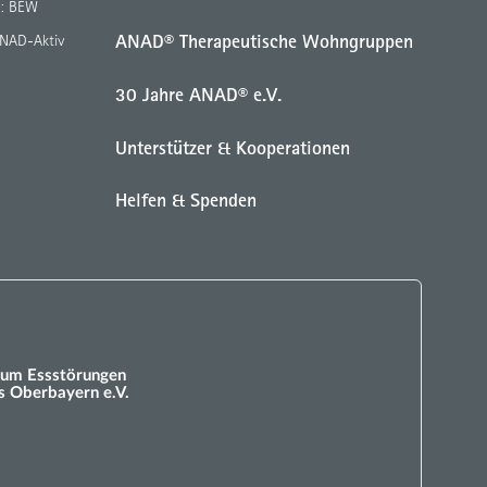
g: BEW
ANAD® Therapeutische Wohngruppen
ANAD-Aktiv
30 Jahre ANAD® e.V.
Unterstützer & Kooperationen
Helfen & Spenden
um Essstörungen
 Oberbayern e.V.