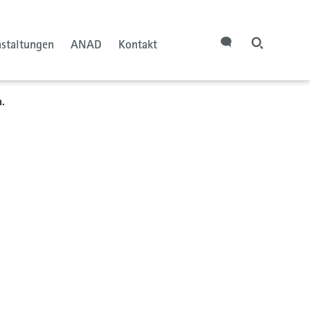
nstaltungen
ANAD
Kontakt
.