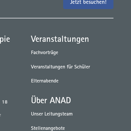
Jetzt besuchen!
pie
Veranstaltungen
Fachvorträge
Veranstaltungen für Schüler
Elternabende
Über ANAD
b 18
Unser Leitungsteam
e
Stellenangebote