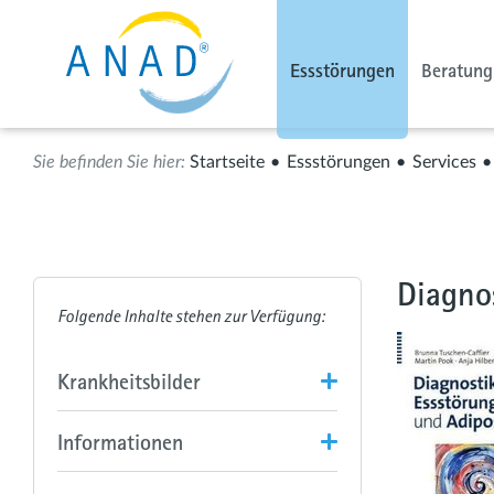
Essstörungen
Beratung
Startseite
Essstörungen
Services
Diagno
Krankheitsbilder
Informationen