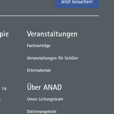
Jetzt besuchen!
pie
Veranstaltungen
Fachvorträge
Veranstaltungen für Schüler
Elternabende
Über ANAD
b 18
Unser Leitungsteam
e
Stellenangebote