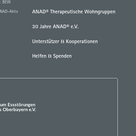
g: BEW
ANAD® Therapeutische Wohngruppen
ANAD-Aktiv
30 Jahre ANAD® e.V.
Unterstützer & Kooperationen
Helfen & Spenden
um Essstörungen
 Oberbayern e.V.