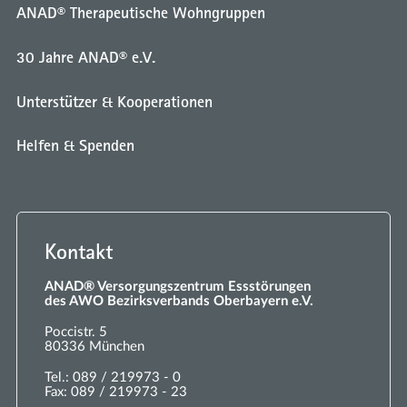
ANAD® Therapeutische Wohngruppen
30 Jahre ANAD® e.V.
Unterstützer & Kooperationen
Helfen & Spenden
Kontakt
ANAD® Versorgungszentrum Essstörungen
des AWO Bezirksverbands Oberbayern e.V.
Poccistr. 5
80336 München
Tel.:
089 / 219973 - 0
Fax:
089 / 219973 - 23