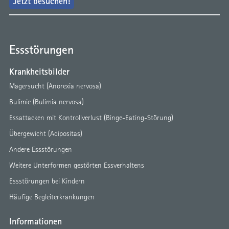
Jetzt besuchen!
Essstörungen
Krankheitsbilder
Magersucht (Anorexia nervosa)
Bulimie (Bulimia nervosa)
Essattacken mit Kontrollverlust (Binge-Eating-Störung)
Übergewicht (Adipositas)
Andere Essstörungen
Weitere Unterformen gestörten Essverhaltens
Essstörungen bei Kindern
Häufige Begleiterkrankungen
Informationen