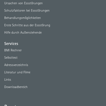
Ursachen von Essstörungen
Schutzfaktoren bei Essstörungen
Behandlungsmöglichkeiten
Erste Schritte aus der Essstörung
Hilfe durch Außenstehende
Services
BMI Rechner
Selbsttest
Adressverzeichnis
Literatur und Filme
Links
Downloadbereich