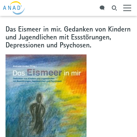
Das Eismeer in mir. Gedanken von Kindern
und Jugendlichen mit Essstörungen,
Depressionen und Psychosen.