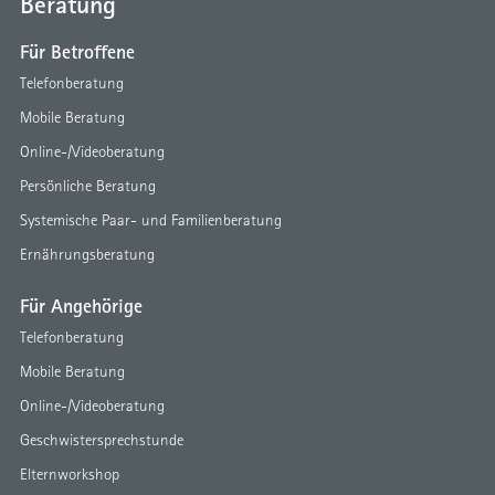
Beratung
Für Betroffene
Telefonberatung
Mobile Beratung
Online-/Videoberatung
Persönliche Beratung
Systemische Paar- und Familienberatung
Ernährungsberatung
Für Angehörige
Telefonberatung
Mobile Beratung
Online-/Videoberatung
Geschwistersprechstunde
Elternworkshop