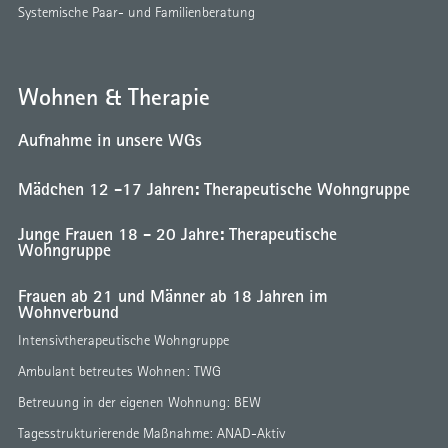
Systemische Paar- und Familienberatung
Wohnen & Therapie
Aufnahme in unsere WGs
Mädchen 12 -17 Jahren: Therapeutische Wohngruppe
Junge Frauen 18 - 20 Jahre: Therapeutische
Wohngruppe
Frauen ab 21 und Männer ab 18 Jahren im
Wohnverbund
Intensivtherapeutische Wohngruppe
Ambulant betreutes Wohnen: TWG
Betreuung in der eigenen Wohnung: BEW
Tagesstrukturierende Maßnahme: ANAD-Aktiv