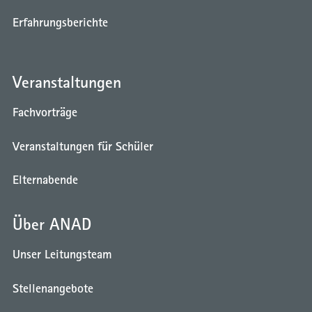
Erfahrungsberichte
Veranstaltungen
Fachvorträge
Veranstaltungen für Schüler
Elternabende
Über ANAD
Unser Leitungsteam
Stellenangebote