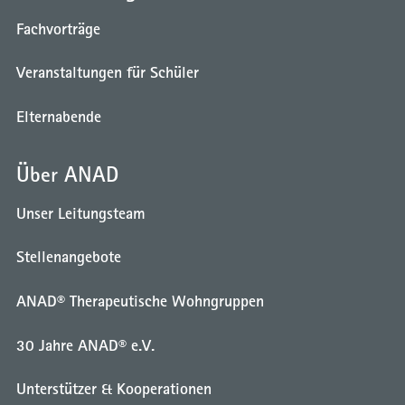
Fachvorträge
Veranstaltungen für Schüler
Elternabende
Über ANAD
Unser Leitungsteam
Stellenangebote
ANAD® Therapeutische Wohngruppen
30 Jahre ANAD® e.V.
Unterstützer & Kooperationen