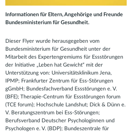
Informationen für Eltern, Angehörige und Freunde
Bundesministerium für Gesundheit.
Dieser Flyer wurde herausgegeben vom
Bundesministerium für Gesundheit unter der
Mitarbeit des Expertengremiums für Essstörungen
der Initiative „Leben hat Gewicht“ mit der
Unterstützung von: Universitätsklinikum Jena,
IPMP; Frankfurter Zentrum für Ess-Störungen
gGmbH; Bundesfachverband Essstörungen e. V.
(BFE); Therapie-Centrum für Essstörungen forum
(TCE forum); Hochschule Landshut; Dick & Dünn e.
V. Beratungszentrum bei Ess-Störungen;
Berufsverband Deutscher Psychologinnen und
Psychologen e. V. (BDP); Bundeszentrale für