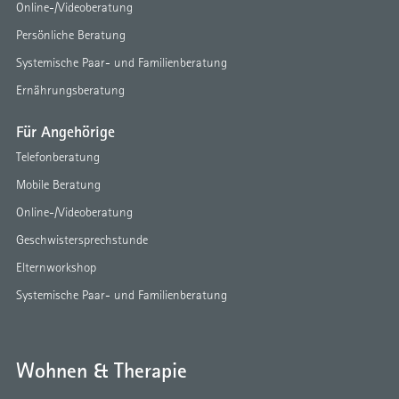
Online-/Videoberatung
Persönliche Beratung
Systemische Paar- und Familienberatung
Ernährungsberatung
Für Angehörige
Telefonberatung
Mobile Beratung
Online-/Videoberatung
Geschwistersprechstunde
Elternworkshop
Systemische Paar- und Familienberatung
Wohnen & Therapie