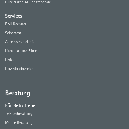
Hilfe durch Außenstehende
Services
BMI Rechner
Selbsttest
Adressverzeichnis
Literatur und Filme
Links
Downloadbereich
Beratung
Für Betroffene
Telefonberatung
Mobile Beratung