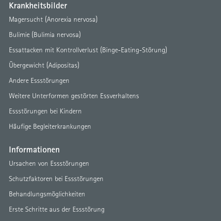
Krankheitsbilder
Magersucht (Anorexia nervosa)
Bulimie (Bulimia nervosa)
Essattacken mit Kontrollverlust (Binge-Eating-Störung)
Übergewicht (Adipositas)
Andere Essstörungen
Weitere Unterformen gestörten Essverhaltens
Essstörungen bei Kindern
Häufige Begleiterkrankungen
Informationen
Ursachen von Essstörungen
Schutzfaktoren bei Essstörungen
Behandlungsmöglichkeiten
Erste Schritte aus der Essstörung