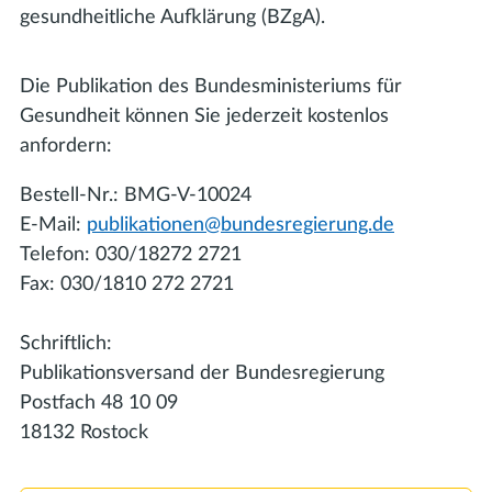
gesundheitliche Aufklärung (BZgA).
Die Publikation des Bundesministeriums für
Gesundheit können Sie jederzeit kostenlos
anfordern:
Bestell-Nr.: BMG-V-10024
E-Mail:
publikationen@bundesregierung.de
Telefon: 030/18272 2721
Fax: 030/1810 272 2721
Schriftlich:
Publikationsversand der Bundesregierung
Postfach 48 10 09
18132 Rostock