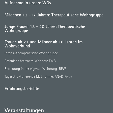
Aufnahme in unsere WGs
Mädchen 12 -17 Jahren: Therapeutische Wohngruppe
Junge Frauen 18 - 20 Jahre: Therapeutische
Wohngruppe
Frauen ab 21 und Männer ab 18 Jahren im
Wohnverbund
Intensivtherapeutische Wohngruppe
Ambulant betreutes Wohnen: TWG
Betreuung in der eigenen Wohnung: BEW
Tagesstrukturierende Maßnahme: ANAD-Aktiv
Erfahrungsberichte
Veranstaltungen