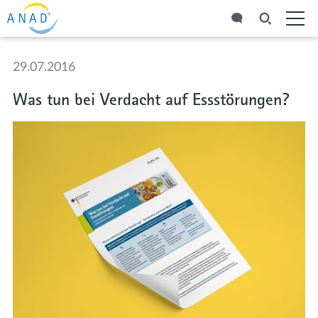
29.07.2016
Was tun bei Verdacht auf Essstörungen?