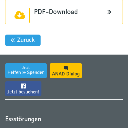
PDF-Download
Zurück
Jetzt
Helfen & Spenden
ANAD Dialog
Jetzt besuchen!
Essstörungen