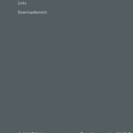
Links
Downloadbereich