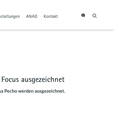
nstaltungen
ANAD
Kontakt
Focus ausgezeichnet
isa Pecho werden ausgezeichnet.