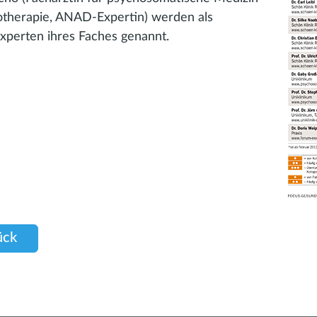
therapie, ANAD-Expertin) werden als
xperten ihres Faches genannt.
ück