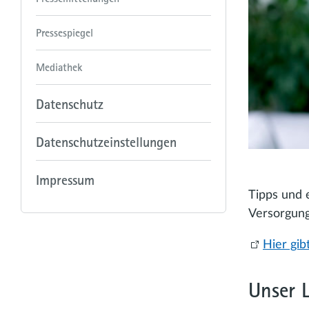
Pressespiegel
Mediathek
Datenschutz
Datenschutzeinstellungen
Impressum
Tipps und 
Versorgung
Hier gib
Unser 