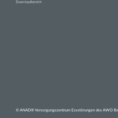
Downloadbereich
© ANAD® Versorgungszentrum Essstörungen des AWO Bezi