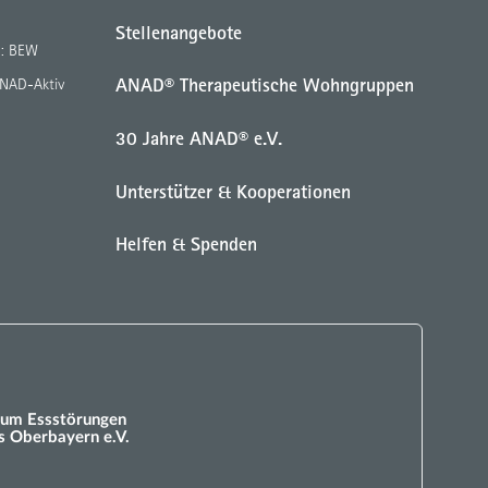
Stellenangebote
g: BEW
ANAD® Therapeutische Wohngruppen
ANAD-Aktiv
30 Jahre ANAD® e.V.
Unterstützer & Kooperationen
Helfen & Spenden
um Essstörungen
 Oberbayern e.V.