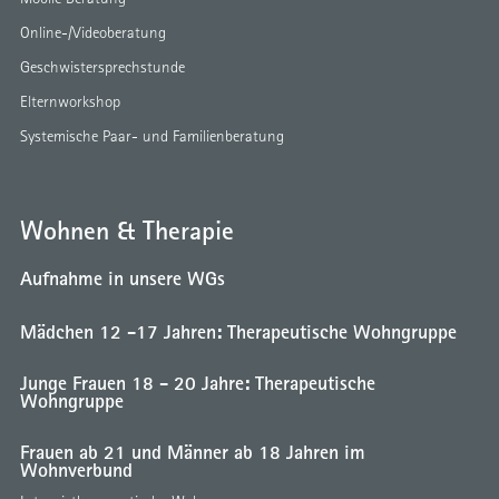
Online-/Videoberatung
Geschwistersprechstunde
Elternworkshop
Systemische Paar- und Familienberatung
Wohnen & Therapie
Aufnahme in unsere WGs
Mädchen 12 -17 Jahren: Therapeutische Wohngruppe
Junge Frauen 18 - 20 Jahre: Therapeutische
Wohngruppe
Frauen ab 21 und Männer ab 18 Jahren im
Wohnverbund