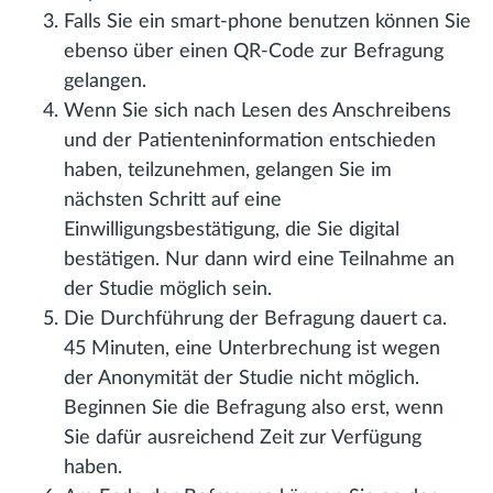
Falls Sie ein smart-phone benutzen können Sie
ebenso über einen QR-Code zur Befragung
gelangen.
Wenn Sie sich nach Lesen des Anschreibens
und der Patienteninformation entschieden
haben, teilzunehmen, gelangen Sie im
nächsten Schritt auf eine
Einwilligungsbestätigung, die Sie digital
bestätigen. Nur dann wird eine Teilnahme an
der Studie möglich sein.
Die Durchführung der Befragung dauert ca.
45 Minuten, eine Unterbrechung ist wegen
der Anonymität der Studie nicht möglich.
Beginnen Sie die Befragung also erst, wenn
Sie dafür ausreichend Zeit zur Verfügung
haben.