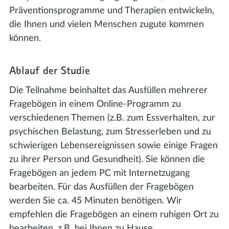
Präventionsprogramme und Therapien entwickeln,
die Ihnen und vielen Menschen zugute kommen
können.
Ablauf der Studie
Die Teilnahme beinhaltet das Ausfüllen mehrerer
Fragebögen in einem Online-Programm zu
verschiedenen Themen (z.B. zum Essverhalten, zur
psychischen Belastung, zum Stresserleben und zu
schwierigen Lebensereignissen sowie einige Fragen
zu ihrer Person und Gesundheit). Sie können die
Fragebögen an jedem PC mit Internetzugang
bearbeiten. Für das Ausfüllen der Fragebögen
werden Sie ca. 45 Minuten benötigen. Wir
empfehlen die Fragebögen an einem ruhigen Ort zu
bearbeiten, z.B. bei Ihnen zu Hause.