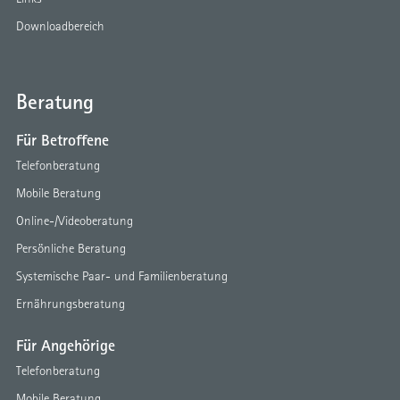
Downloadbereich
Beratung
Für Betroffene
Telefonberatung
Mobile Beratung
Online-/Videoberatung
Persönliche Beratung
Systemische Paar- und Familienberatung
Ernährungsberatung
Für Angehörige
Telefonberatung
Mobile Beratung