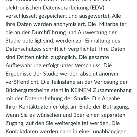
elektronischen Datenverarbeitung (EDV)
verschlüsselt gespeichert und ausgewertet. Alle
Ihre Daten werden anonymisiert. Die Mitarbeiter,
die an der Durchführung und Auswertung der
Studie beteiligt sind, werden zur Einhaltung des
Datenschutzes schriftlich verpflichtet. Ihre Daten
sind Dritten nicht zugänglich. Die gesamte
Aufbewahrung erfolgt unter Verschluss. Die
Ergebnisse der Studie werden absolut anonym
veröffentlicht. Die Teilnahme an der Verlosung der
Büchergutscheine steht in KEINEM Zusammenhang
mit der Datenerhebung der Studie. Die Angabe
Ihrer Kontaktdaten erfolgt am Ende der Befragung,
wenn Sie es wünschen und über einen separaten
Zugang, auf den Sie weitergeleitet werden. Die
Kontaktdaten werden dann in einer unabhängigen