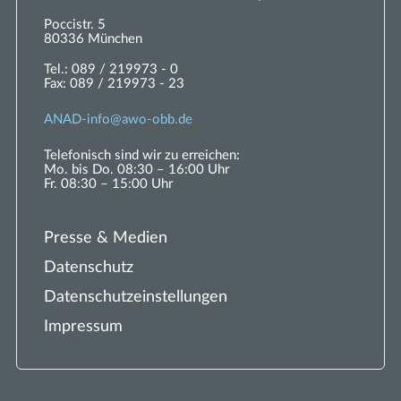
Poccistr. 5
80336 München
Tel.:
089 / 219973 - 0
Fax:
089 / 219973 - 23
ANAD-
nf
w
-
bb
d
Telefonisch sind wir zu erreichen:
Mo. bis Do. 08:30 – 16:00 Uhr
Fr. 08:30 – 15:00 Uhr
Presse & Medien
Datenschutz
Datenschutzeinstellungen
Impressum