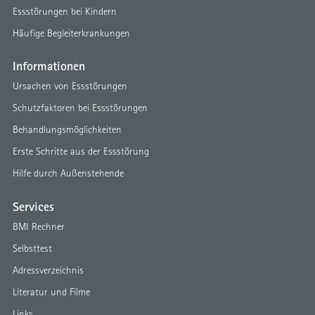
Essstörungen bei Kindern
Häufige Begleiterkrankungen
Informationen
Ursachen von Essstörungen
Schutzfaktoren bei Essstörungen
Behandlungsmöglichkeiten
Erste Schritte aus der Essstörung
Hilfe durch Außenstehende
Services
BMI Rechner
Selbsttest
Adressverzeichnis
Literatur und Filme
Links