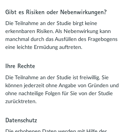
Gibt es Risiken oder Nebenwirkungen?
Die Teilnahme an der Studie birgt keine
erkennbaren Risiken. Als Nebenwirkung kann
manchmal durch das Ausfüllen des Fragebogens
eine leichte Ermüdung auftreten.
Ihre Rechte
Die Teilnahme an der Studie ist freiwillig. Sie
können jederzeit ohne Angabe von Gründen und
ohne nachteilige Folgen für Sie von der Studie
zurücktreten.
Datenschutz
Die erhobenen Daten werden mit Hilfe der