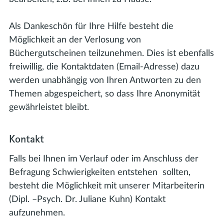
Als Dankeschön für Ihre Hilfe besteht die
Möglichkeit an der Verlosung von
Büchergutscheinen teilzunehmen. Dies ist ebenfalls
freiwillig, die Kontaktdaten (Email-Adresse) dazu
werden unabhängig von Ihren Antworten zu den
Themen abgespeichert, so dass Ihre Anonymität
gewährleistet bleibt.
Kontakt
Falls bei Ihnen im Verlauf oder im Anschluss der
Befragung Schwierigkeiten entstehen sollten,
besteht die Möglichkeit mit unserer Mitarbeiterin
(Dipl. –Psych. Dr. Juliane Kuhn) Kontakt
aufzunehmen
.