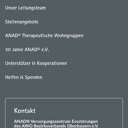
Unser Leitungsteam
Stellenangebote
ANAD® Therapeutische Wohngruppen
30 Jahre ANAD® e.V.
Unterstützer & Kooperationen
Helfen & Spenden
Kontakt
ANAD® Versorgungszentrum Essstörungen
des AWO Bezirksverbands Oberbayern e.V.