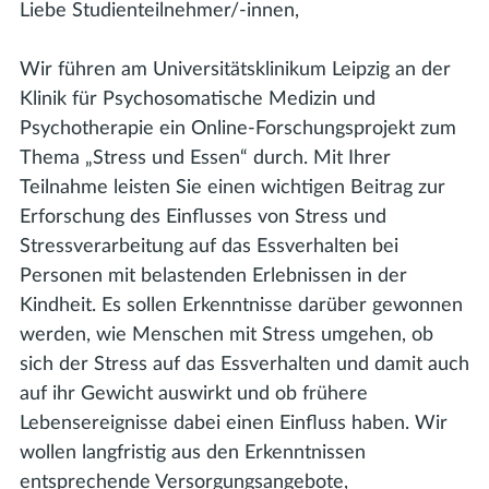
Liebe Studienteilnehmer/-innen,
Wir führen am Universitätsklinikum Leipzig an der
Klinik für Psychosomatische Medizin und
Psychotherapie ein Online-Forschungsprojekt zum
Thema „Stress und Essen“ durch. Mit Ihrer
Teilnahme leisten Sie einen wichtigen Beitrag zur
Erforschung des Einflusses von Stress und
Stressverarbeitung auf das Essverhalten bei
Personen mit belastenden Erlebnissen in der
Kindheit. Es sollen Erkenntnisse darüber gewonnen
werden, wie Menschen mit Stress umgehen, ob
sich der Stress auf das Essverhalten und damit auch
auf ihr Gewicht auswirkt und ob frühere
Lebensereignisse dabei einen Einfluss haben. Wir
wollen langfristig aus den Erkenntnissen
entsprechende Versorgungsangebote,