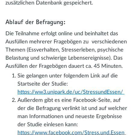
zusätzlichen Datenbank gespeichert.
Ablauf der Befragung:
Die Teilnahme erfolgt online und beinhaltet das
Ausfüllen mehrerer Fragebögen zu verschiedenen
Themen (Essverhalten, Stresserleben, psychische
Belastung und schwierige Lebensereignisse). Das
Ausfüllen der Fragebögen dauert ca. 45 Minuten.
Sie gelangen unter folgendem Link auf die
Startseite der Studie:
https://ww3.unipark.de/uc/StressundEssen/
Außerdem gibt es eine Facebook-Seite, auf
der die Befragung verlinkt ist und auf welcher
man Informationen und neueste Ergebnisse
der Studie einlesen kann:
https://www.facebook.com/Stress.und.Essen