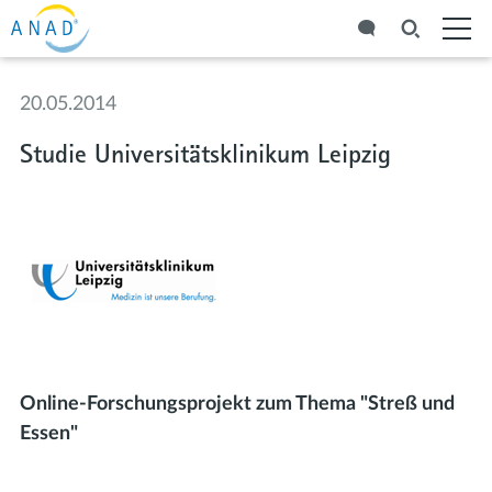
20.05.2014
Studie Universitätsklinikum Leipzig
Online-Forschungsprojekt zum Thema "Streß und
Essen"