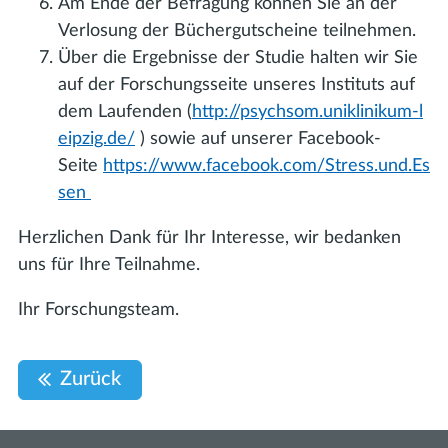
Am Ende der Befragung können Sie an der
Verlosung der Büchergutscheine teilnehmen.
Über die Ergebnisse der Studie halten wir Sie
auf der Forschungsseite unseres Instituts auf
dem Laufenden (
http://psychsom.uniklinikum-l
eipzig.de/
) sowie auf unserer Facebook-
Seite
https://www.facebook.com/Stress.und.Es
sen
Herzlichen Dank für Ihr Interesse, wir bedanken
uns für Ihre Teilnahme.
Ihr Forschungsteam.
Zurück