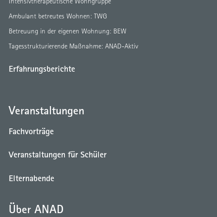
Intensivtherapeutische Wohngruppe
Ambulant betreutes Wohnen: TWG
Betreuung in der eigenen Wohnung: BEW
Tagesstrukturierende Maßnahme: ANAD-Aktiv
Erfahrungsberichte
Veranstaltungen
Fachvorträge
Veranstaltungen für Schüler
Elternabende
Über ANAD