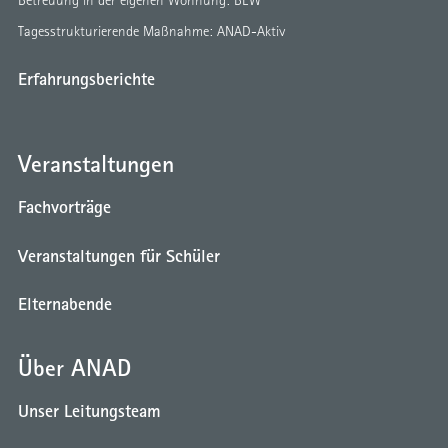
Tagesstrukturierende Maßnahme: ANAD-Aktiv
Erfahrungsberichte
Veranstaltungen
Fachvorträge
Veranstaltungen für Schüler
Elternabende
Über ANAD
Unser Leitungsteam