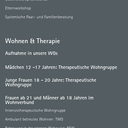
Elternworkshop
Systemische Paar- und Familienberatung
Wohnen & Therapie
Aufnahme in unsere WGs
Mädchen 12 -17 Jahren: Therapeutische Wohngruppe
Junge Frauen 18 - 20 Jahre: Therapeutische
Wohngruppe
Frauen ab 21 und Männer ab 18 Jahren im
Wohnverbund
Intensivtherapeutische Wohngruppe
Ambulant betreutes Wohnen: TWG
Betreuung in der eigenen Wohnung: BEW