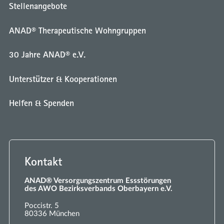
Stellenangebote
ANAD® Therapeutische Wohngruppen
30 Jahre ANAD® e.V.
Unterstützer & Kooperationen
Helfen & Spenden
Kontakt
ANAD® Versorgungszentrum Essstörungen
des AWO Bezirksverbands Oberbayern e.V.
Poccistr. 5
80336 München