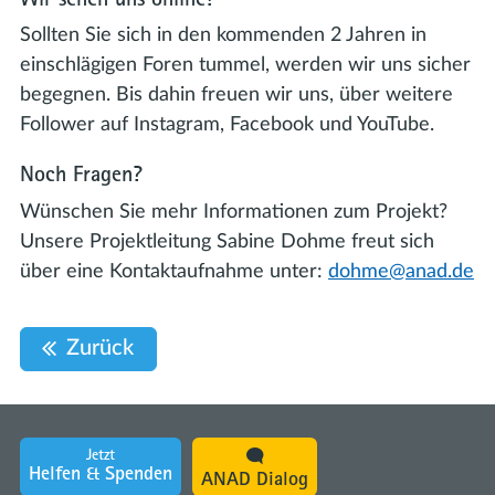
Sollten Sie sich in den kommenden 2 Jahren in
einschlägigen Foren tummel, werden wir uns sicher
begegnen. Bis dahin freuen wir uns, über weitere
Follower auf Instagram, Facebook und YouTube.
Noch Fragen?
Wünschen Sie mehr Informationen zum Projekt?
Unsere Projektleitung Sabine Dohme freut sich
über eine Kontaktaufnahme unter:
dohme@anad.de
Zurück
Jetzt
Helfen & Spenden
ANAD Dialog