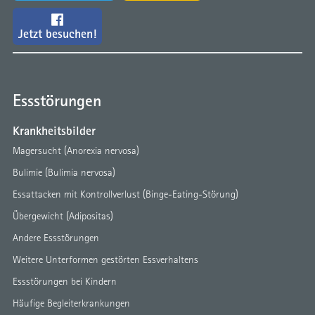
Jetzt besuchen!
Essstörungen
Krankheitsbilder
Magersucht (Anorexia nervosa)
Bulimie (Bulimia nervosa)
Essattacken mit Kontrollverlust (Binge-Eating-Störung)
Übergewicht (Adipositas)
Andere Essstörungen
Weitere Unterformen gestörten Essverhaltens
Essstörungen bei Kindern
Häufige Begleiterkrankungen