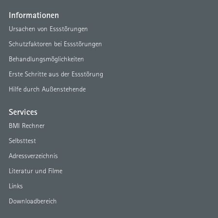
Informationen
Ursachen von Essstörungen
Schutzfaktoren bei Essstörungen
Behandlungsmöglichkeiten
Erste Schritte aus der Essstörung
Hilfe durch Außenstehende
Services
BMI Rechner
Selbsttest
Adressverzeichnis
Literatur und Filme
Links
Downloadbereich