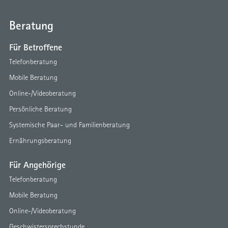
Beratung
Für Betroffene
Telefonberatung
Mobile Beratung
Online-/Videoberatung
Persönliche Beratung
Systemische Paar- und Familienberatung
Ernährungsberatung
Für Angehörige
Telefonberatung
Mobile Beratung
Online-/Videoberatung
Geschwistersprechstunde