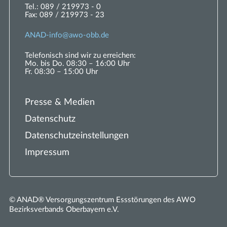
Tel.:
089 / 219973 - 0
Fax:
089 / 219973 - 23
ANAD-
nf
w
-
bb
d
Telefonisch sind wir zu erreichen:
Mo. bis Do. 08:30 – 16:00 Uhr
Fr. 08:30 – 15:00 Uhr
Presse & Medien
Datenschutz
Datenschutzeinstellungen
Impressum
© ANAD® Versorgungszentrum Essstörungen des AWO
Bezirksverbands Oberbayern e.V.