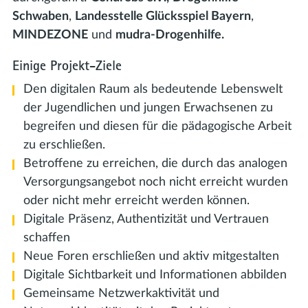
Schwaben
,
Landesstelle Glücksspiel Bayern
,
MINDEZONE
und
mudra-Drogenhilfe.
Einige Projekt-Ziele
Den digitalen Raum als bedeutende Lebenswelt
der Jugendlichen und jungen Erwachsenen zu
begreifen und diesen für die pädagogische Arbeit
zu erschließen.
Betroffene zu erreichen, die durch das analogen
Versorgungsangebot noch nicht erreicht wurden
oder nicht mehr erreicht werden können.
Digitale Präsenz, Authentizität und Vertrauen
schaffen
Neue Foren erschließen und aktiv mitgestalten
Digitale Sichtbarkeit und Informationen abbilden
Gemeinsame Netzwerkaktivität und