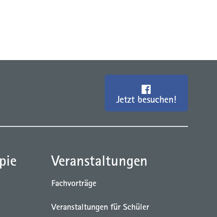
Jetzt besuchen!
pie
Veranstaltungen
Fachvorträge
Veranstaltungen für Schüler