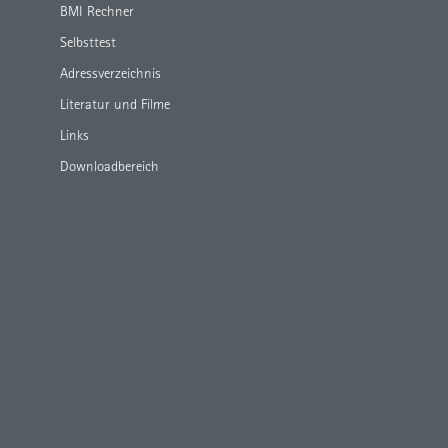
BMI Rechner
Selbsttest
Adressverzeichnis
Literatur und Filme
Links
Downloadbereich